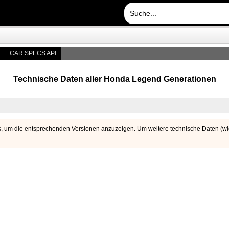
CAR SPECS API
Technische Daten aller Honda Legend Generationen
s, um die entsprechenden Versionen anzuzeigen. Um weitere technische Daten (wie