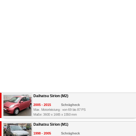
Daihatsu Sirion (M2)
2005 - 2015
Schrägheck
Max. Motorleistung : von 69 bis 87 PS
Maße: 3600 x 1665 x 1550 mm
Daihatsu Sirion (M1)
1998 - 2005
Schrägheck