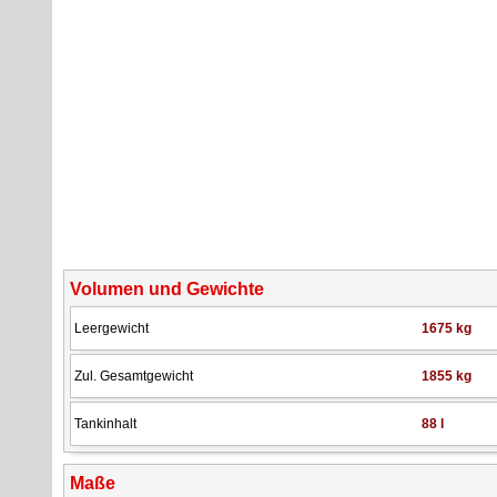
Volumen und Gewichte
Leergewicht
1675 kg
Zul. Gesamtgewicht
1855 kg
Tankinhalt
88 l
Maße