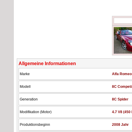
Allgemeine Informationen
Marke
Alfa Romeo
Modell
8C Competi
Generation
8C Spider
Modifikation (Motor)
4.7 V8 (450
Produktionsbeginn
2008 Jahr