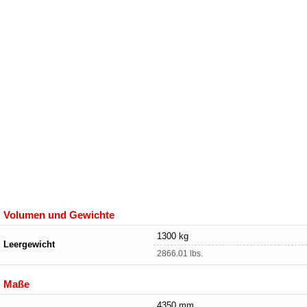
Volumen und Gewichte
1300 kg
Leergewicht
2866.01 lbs.
Maße
4350 mm