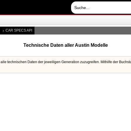
CAR SPECS API
Technische Daten aller Austin Modelle
alle technischen Daten der jeweiligen Generation zuzugreifen. Mithilfe der Buchst