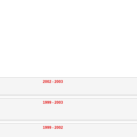
2002 - 2003
1999 - 2003
1999 - 2002