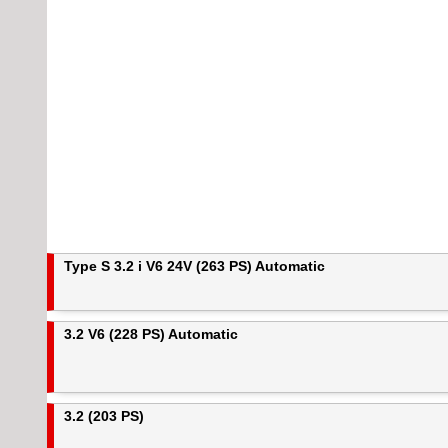
Type S 3.2 i V6 24V (263 PS) Automatic
3.2 V6 (228 PS) Automatic
3.2 (203 PS)